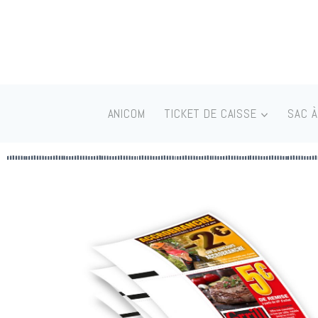
ANICOM
TICKET DE CAISSE
SAC À