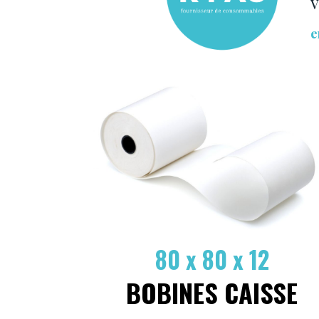
e
80 x 80 x 12
BOBINES CAISSE