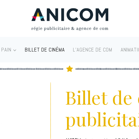
 PAIN
BILLET DE CINÉMA
L’AGENCE DE COM
ANIMATI
Billet d
publicita