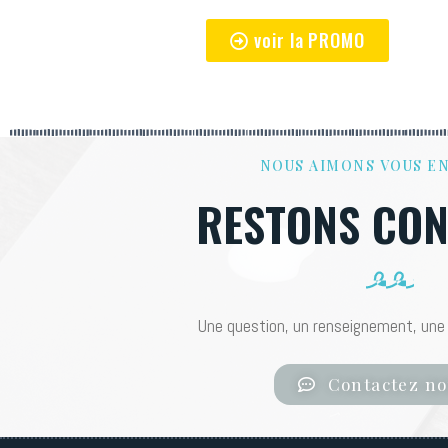
voir la PROMO
NOUS AIMONS VOUS E
RESTONS CON
Une question, un renseignement, une 
Contactez no